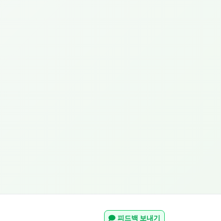
피드백 보내기