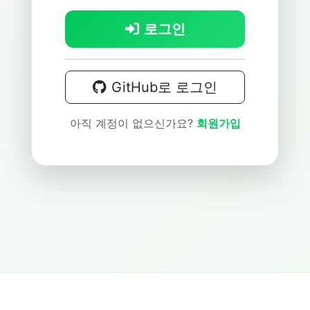
로그인
GitHub로 로그인
아직 계정이 없으신가요?
회원가입