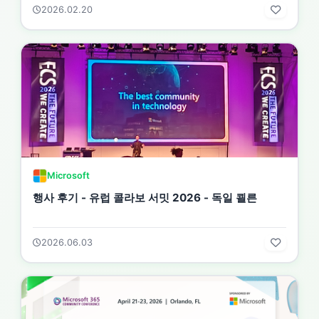
2026.02.20
Microsoft
행사 후기 - 유럽 콜라보 서밋 2026 - 독일 쾰른
2026.06.03