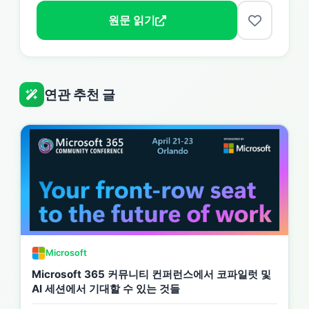
원문 읽기
연관 추천 글
Microsoft
Microsoft 365 커뮤니티 컨퍼런스에서 코파일럿 및
AI 세션에서 기대할 수 있는 것들