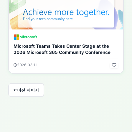
Microsoft
Microsoft Teams Takes Center Stage at the
2026 Microsoft 365 Community Conference
2026.03.11
이전 페이지