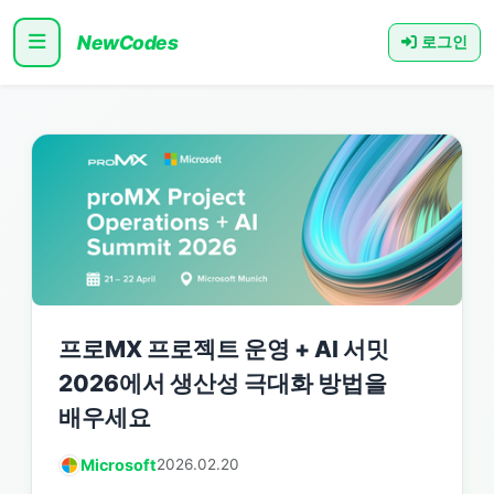
NewCodes
로그인
프로MX 프로젝트 운영 + AI 서밋
2026에서 생산성 극대화 방법을
배우세요
Microsoft
2026.02.20