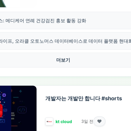
스: 메디케어 연례 건강검진 홍보 활동 강화
라이프, 오라클 오토노머스 데이터베이스로 데이터 플랫폼 현대
더보기
개발자는 개발만 합니다 #shorts
3일 전
kt cloud