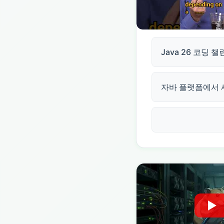
Java 26 코딩
자바 플랫폼에서 