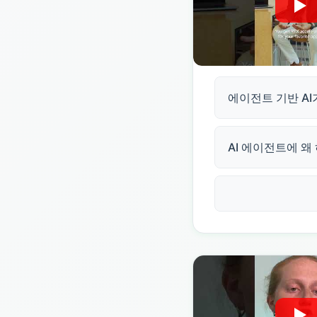
에이전트 기반 A
AI 에이전트에 