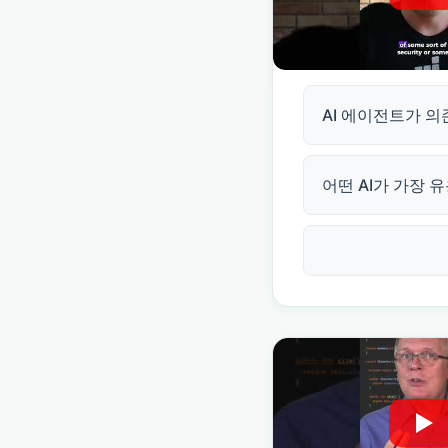
AI 에이전트가 의존
어떤 AI가 가장 유용