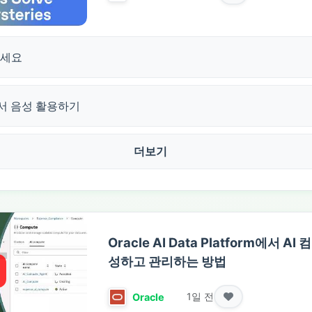
보세요
에서 음성 활용하기
더보기
Oracle AI Data Platform에서 
성하고 관리하는 방법
1일 전
Oracle