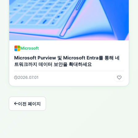
Microsoft
Microsoft Purview 및 Microsoft Entra를 통해 네
트워크까지 데이터 보안을 확대하세요
2026.07.01
이전 페이지