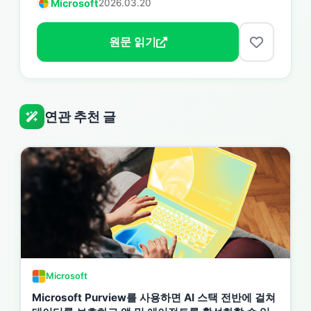
Microsoft
2026.03.20
원문 읽기
연관 추천 글
Microsoft
Microsoft Purview를 사용하면 AI 스택 전반에 걸쳐