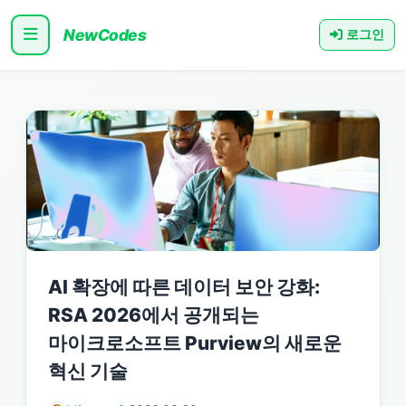
NewCodes
로그인
AI 확장에 따른 데이터 보안 강화:
RSA 2026에서 공개되는
마이크로소프트 Purview의 새로운
혁신 기술