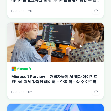
데이터를 보호하고 앱 및 에이전트를 활성화할 수 있
습니다.
2026.03.20
Microsoft
Microsoft Purview는 개발자들이 AI 앱과 에이전트
전반에 걸쳐 강력한 데이터 보안을 확보할 수 있도록
지원합니다
2026.06.02