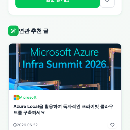
연관 추천 글
Microsoft
Azure Local을 활용하여 독자적인 프라이빗 클라우
드를 구축하세요
2026.06.22