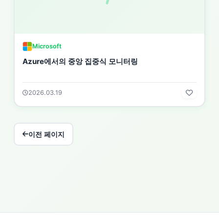
Microsoft
Azure에서의 중앙 집중식 모니터링
2026.03.19
이전 페이지