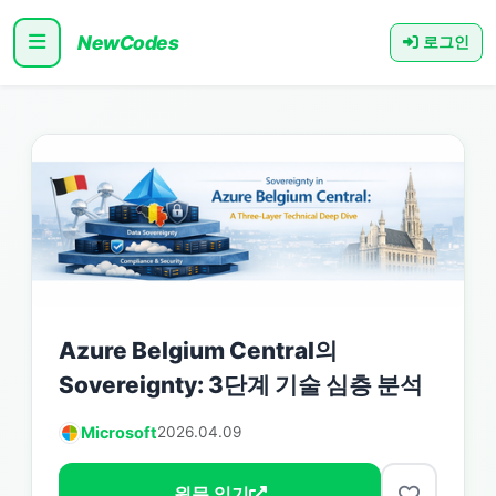
NewCodes
로그인
Azure Belgium Central의
Sovereignty: 3단계 기술 심층 분석
Microsoft
2026.04.09
원문 읽기