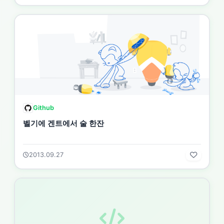
Github
벨기에 겐트에서 술 한잔
2013.09.27