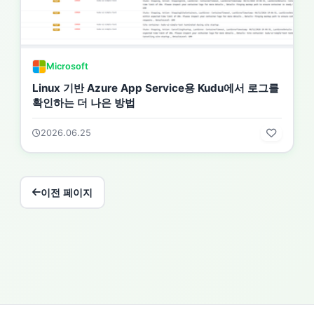
Microsoft
Linux 기반 Azure App Service용 Kudu에서 로그를
확인하는 더 나은 방법
2026.06.25
이전 페이지