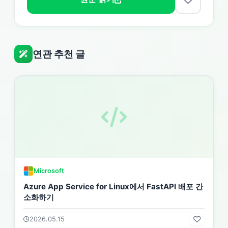
연관 추천 글
Microsoft
Azure App Service for Linux에서 FastAPI 배포 간
소화하기
2026.05.15