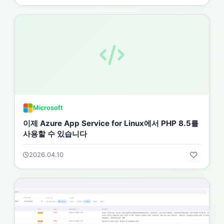
Microsoft
이제 Azure App Service for Linux에서 PHP 8.5를
사용할 수 있습니다
2026.04.10