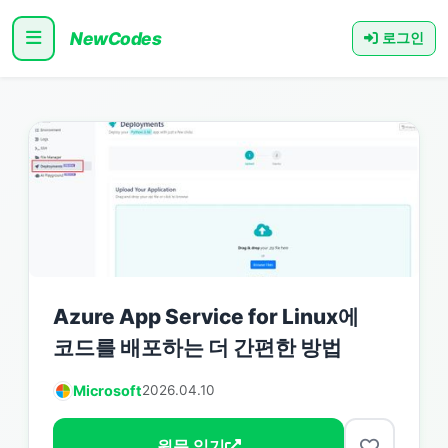
NewCodes
로그인
Azure App Service for Linux에
코드를 배포하는 더 간편한 방법
Microsoft
2026.04.10
원문 읽기