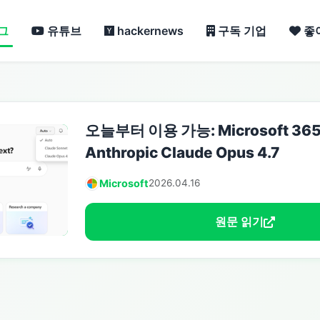
그
유튜브
hackernews
구독 기업
좋
오늘부터 이용 가능: Microsoft 365
Anthropic Claude Opus 4.7
Microsoft
2026.04.16
원문 읽기