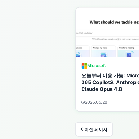
Microsoft
오늘부터 이용 가능: Micro
365 Copilot의 Anthropi
Claude Opus 4.8
2026.05.28
이전 페이지