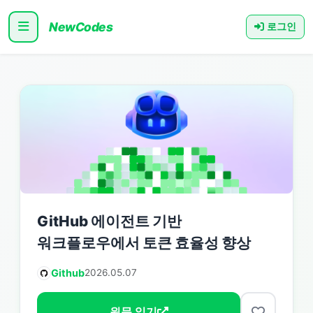
NewCodes
로그인
GitHub 에이전트 기반
워크플로우에서 토큰 효율성 향상
Github
2026.05.07
원문 읽기