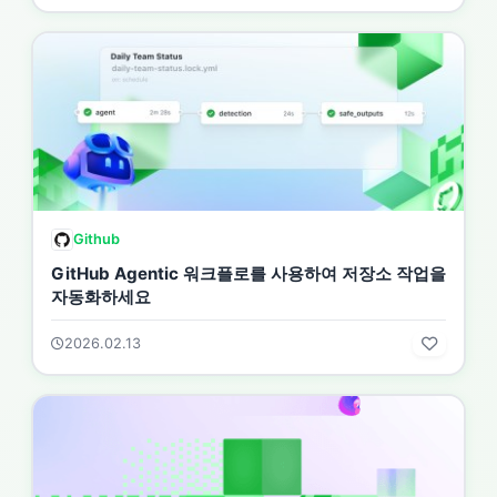
Github
GitHub Agentic 워크플로를 사용하여 저장소 작업을
자동화하세요
2026.02.13