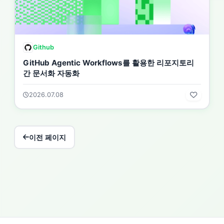
Github
GitHub Agentic Workflows를 활용한 리포지토리
간 문서화 자동화
2026.07.08
이전 페이지