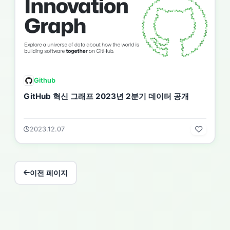
Github
GitHub 혁신 그래프 2023년 2분기 데이터 공개
2023.12.07
이전 페이지