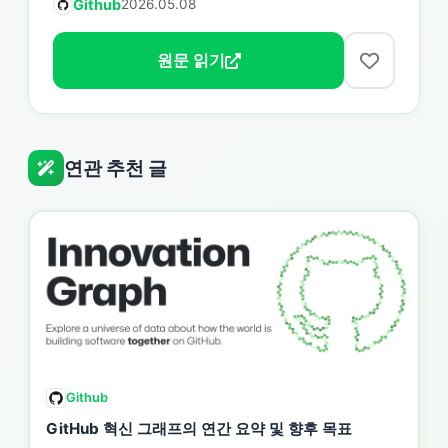
Github
2026.05.08
원문 읽기
연관 추천 글
Github
GitHub 혁신 그래프의 연간 요약 및 향후 목표