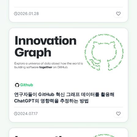
2026.01.28
Github
연구자들이 GitHub 혁신 그래프 데이터를 활용해
ChatGPT의 영향력을 추정하는 방법
2024.07.17