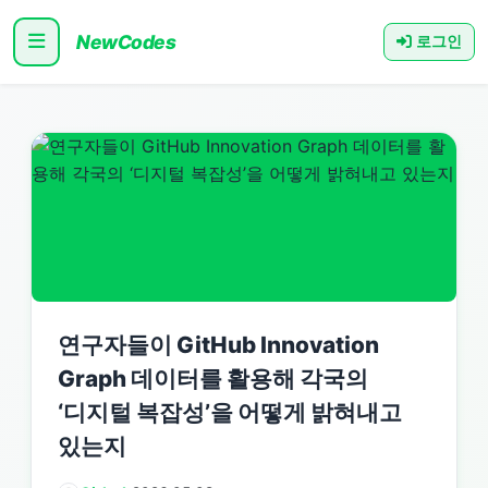
NewCodes
로그인
연구자들이 GitHub Innovation
Graph 데이터를 활용해 각국의
‘디지털 복잡성’을 어떻게 밝혀내고
있는지