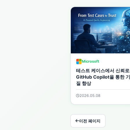
Microsoft
테스트 케이스에서 신뢰로
GitHub Copilot을 통한 
질 향상
2026.05.08
이전 페이지