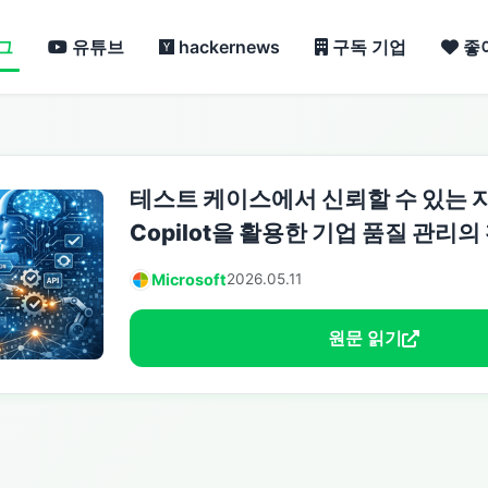
그
유튜브
hackernews
구독 기업
좋
테스트 케이스에서 신뢰할 수 있는 자동
Copilot을 활용한 기업 품질 관리의
Microsoft
2026.05.11
원문 읽기