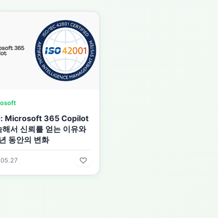
osoft
Microsoft 365 Copilot
속해서 신뢰를 얻는 이유와
1년 동안의 변화
.05.27