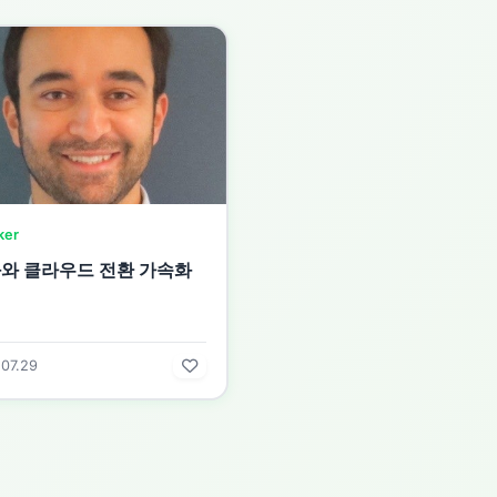
ker
와 클라우드 전환 가속화
07.29