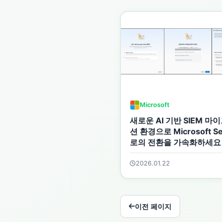
Microsoft
새로운 AI 기반 SIEM 마
션 환경으로 Microsoft Sen
로의 전환을 가속화하세요
2026.01.22
이전 페이지