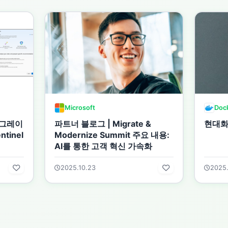
Microsoft
Doc
이그레이
파트너 블로그 | Migrate &
현대화
tinel
Modernize Summit 주요 내용:
AI를 통한 고객 혁신 가속화
2025.10.23
2025.