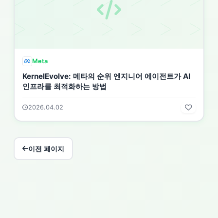
Meta
KernelEvolve: 메타의 순위 엔지니어 에이전트가 AI
인프라를 최적화하는 방법
2026.04.02
이전 페이지