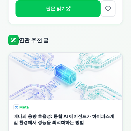
원문 읽기
연관 추천 글
Meta
메타의 용량 효율성: 통합 AI 에이전트가 하이퍼스케
일 환경에서 성능을 최적화하는 방법