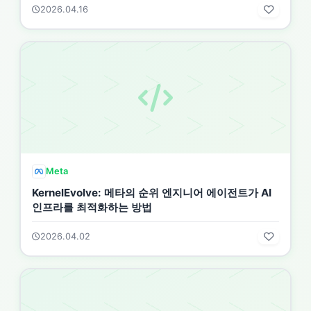
2026.04.16
Meta
KernelEvolve: 메타의 순위 엔지니어 에이전트가 AI
인프라를 최적화하는 방법
2026.04.02