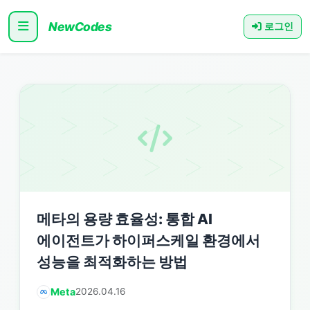
NewCodes
로그인
메타의 용량 효율성: 통합 AI
에이전트가 하이퍼스케일 환경에서
성능을 최적화하는 방법
Meta
2026.04.16