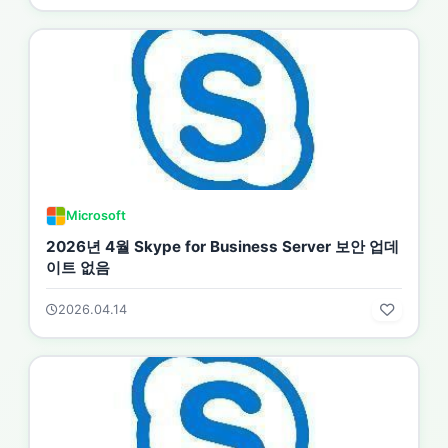
Microsoft
2026년 4월 Skype for Business Server 보안 업데
이트 없음
2026.04.14