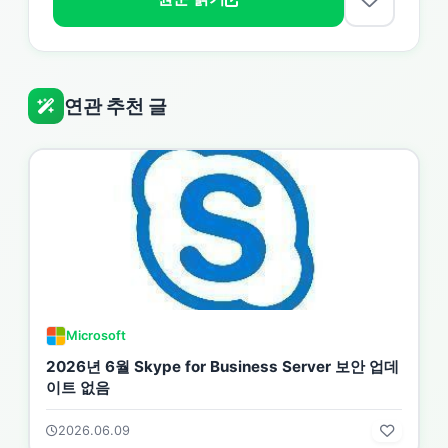
연관 추천 글
Microsoft
2026년 6월 Skype for Business Server 보안 업데
이트 없음
2026.06.09