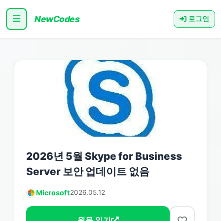
NewCodes
로그인
2026년 5월 Skype for Business
Server 보안 업데이트 없음
Microsoft
2026.05.12
원문 읽기