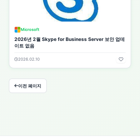
Microsoft
2026년 2월 Skype for Business Server 보안 업데
이트 없음
2026.02.10
이전 페이지