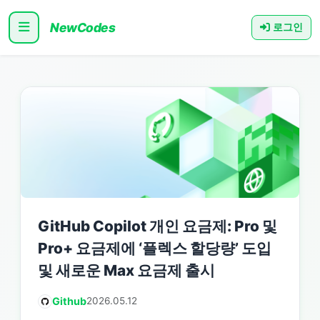
NewCodes
로그인
GitHub Copilot 개인 요금제: Pro 및
Pro+ 요금제에 ‘플렉스 할당량’ 도입
및 새로운 Max 요금제 출시
Github
2026.05.12