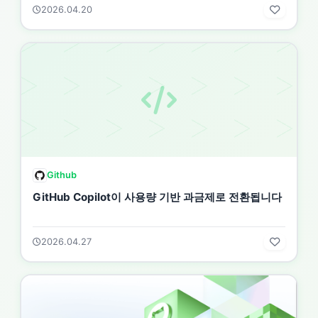
2026.04.20
Github
GitHub Copilot이 사용량 기반 과금제로 전환됩니다
2026.04.27