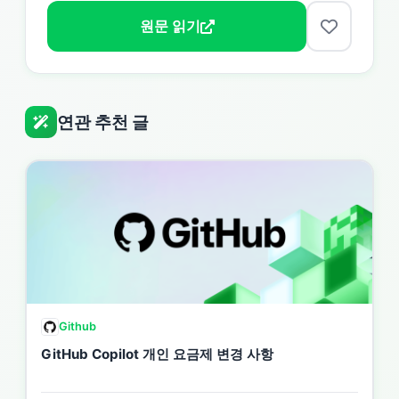
원문 읽기
연관 추천 글
Github
GitHub Copilot 개인 요금제 변경 사항