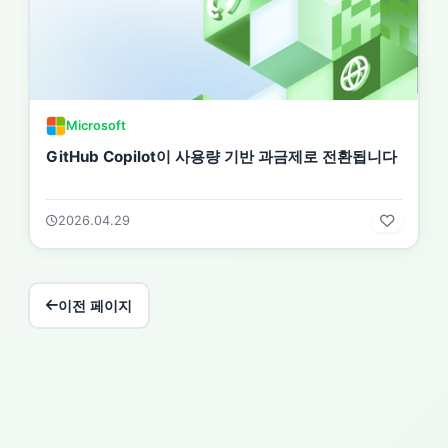
Microsoft
GitHub Copilot이 사용량 기반 과금제로 전환됩니다
2026.04.29
이전 페이지