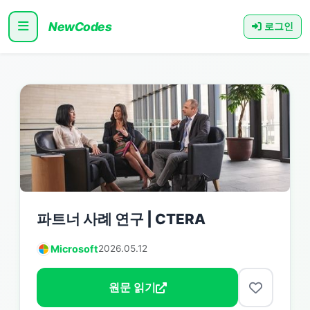
NewCodes
로그인
파트너 사례 연구 | CTERA
Microsoft
2026.05.12
원문 읽기