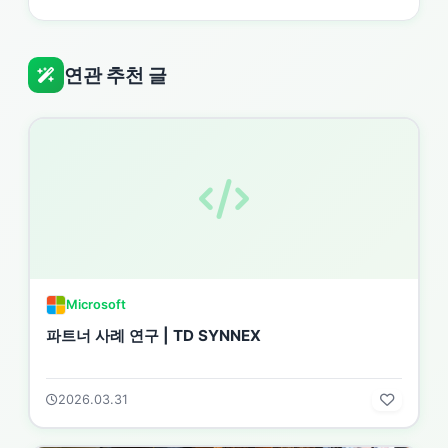
연관 추천 글
Microsoft
파트너 사례 연구 | TD SYNNEX
2026.03.31