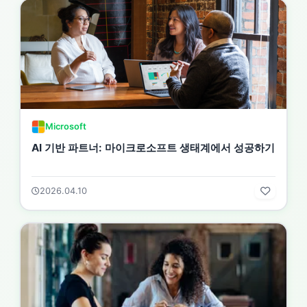
Microsoft
AI 기반 파트너: 마이크로소프트 생태계에서 성공하기
2026.04.10