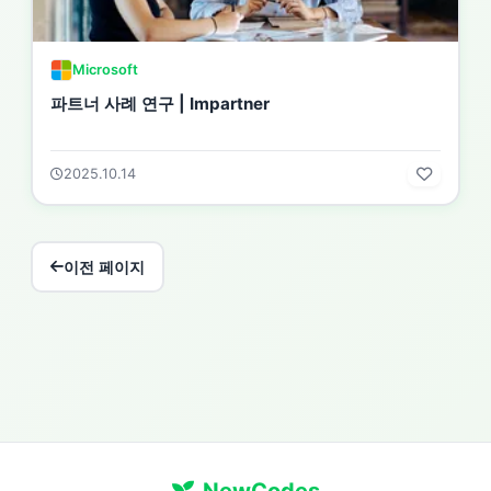
Microsoft
파트너 사례 연구 | Impartner
2025.10.14
이전 페이지