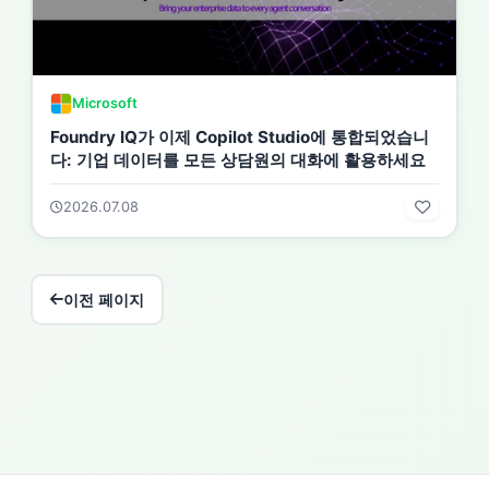
Microsoft
Foundry IQ가 이제 Copilot Studio에 통합되었습니
다: 기업 데이터를 모든 상담원의 대화에 활용하세요
2026.07.08
이전 페이지