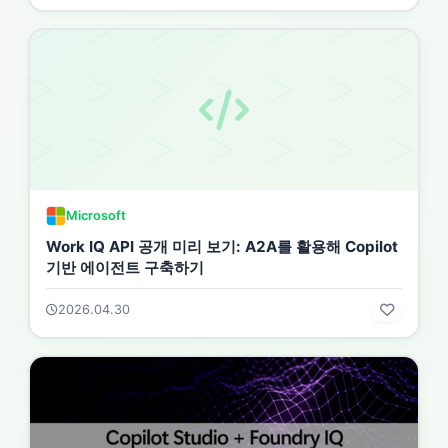
Microsoft
Work IQ API 공개 미리 보기: A2A를 활용해 Copilot
기반 에이전트 구축하기
2026.04.30