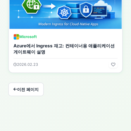
Microsoft
Azure에서 Ingress 재고: 컨테이너용 애플리케이션
게이트웨이 설명
2026.02.23
이전 페이지