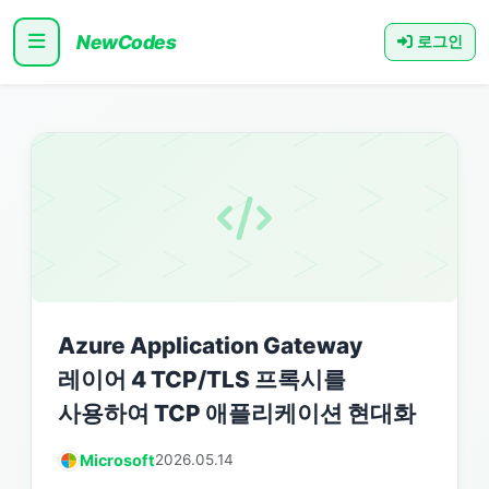
NewCodes
로그인
Azure Application Gateway
레이어 4 TCP/TLS 프록시를
사용하여 TCP 애플리케이션 현대화
Microsoft
2026.05.14