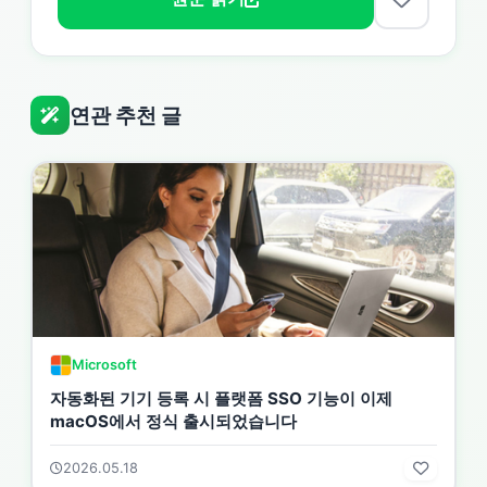
연관 추천 글
Microsoft
자동화된 기기 등록 시 플랫폼 SSO 기능이 이제
macOS에서 정식 출시되었습니다
2026.05.18