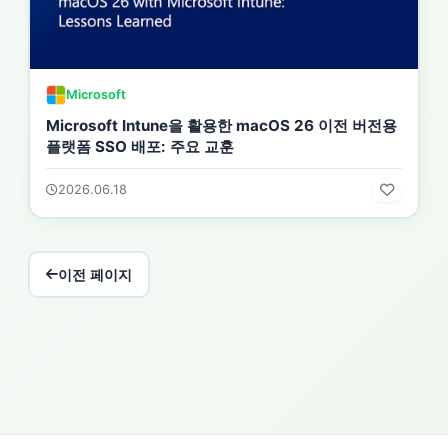
Microsoft
Microsoft Intune을 활용한 macOS 26 이전 버전용
플랫폼 SSO 배포: 주요 교훈
2026.06.18
이전 페이지