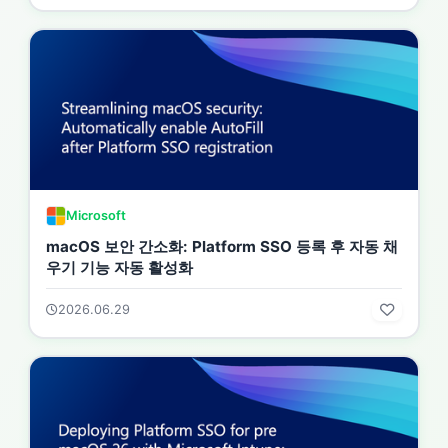
Microsoft
macOS 보안 간소화: Platform SSO 등록 후 자동 채
우기 기능 자동 활성화
2026.06.29