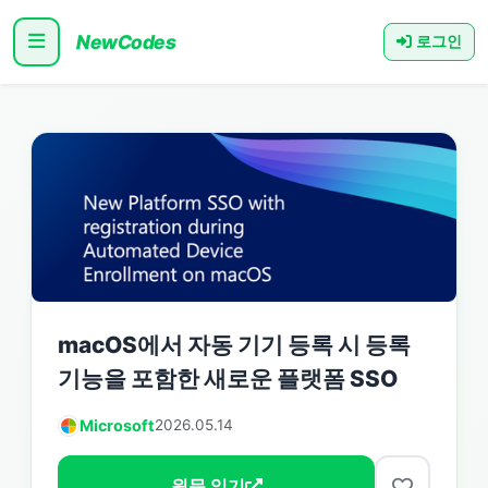
NewCodes
로그인
macOS에서 자동 기기 등록 시 등록
기능을 포함한 새로운 플랫폼 SSO
Microsoft
2026.05.14
원문 읽기