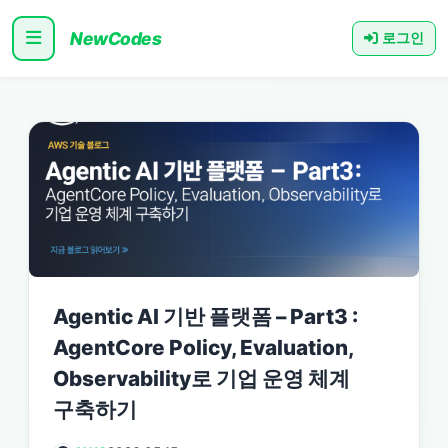
NewCodes
로그인
Agentic AI 기반 플랫폼 – Part3 :
AgentCore Policy, Evaluation,
Observability로 기업 운영 체계
구축하기