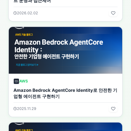
트 운영과 접근제어
2026.02.02
AWS
Amazon Bedrock AgentCore Identity로 안전한 기
업형 에이전트 구현하기
2025.11.29