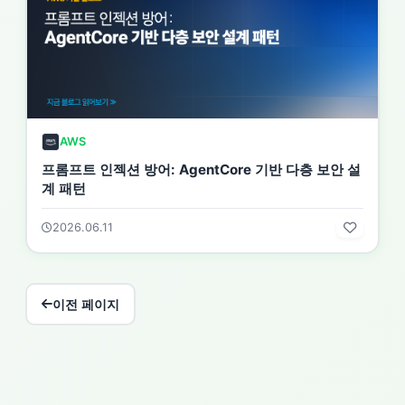
AWS
프롬프트 인젝션 방어: AgentCore 기반 다층 보안 설
계 패턴
2026.06.11
이전 페이지