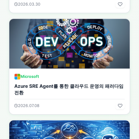
2026.03.30
Microsoft
Azure SRE Agent를 통한 클라우드 운영의 패러다임
전환
2026.07.08