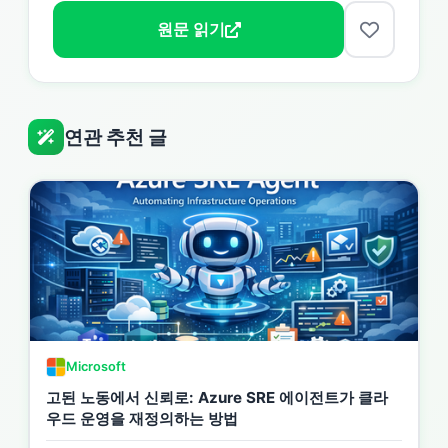
원문 읽기
연관 추천 글
Microsoft
고된 노동에서 신뢰로: Azure SRE 에이전트가 클라
우드 운영을 재정의하는 방법