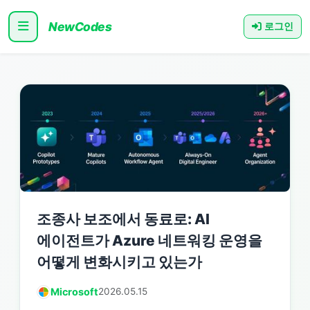
NewCodes
로그인
조종사 보조에서 동료로: AI
에이전트가 Azure 네트워킹 운영을
어떻게 변화시키고 있는가
Microsoft
2026.05.15