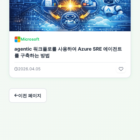
Microsoft
agentic 워크플로를 사용하여 Azure SRE 에이전트
를 구축하는 방법
2026.04.05
이전 페이지