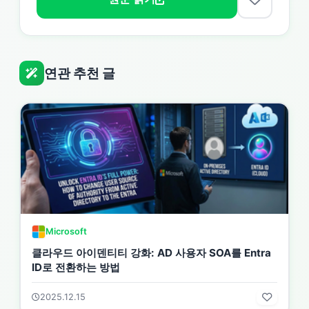
연관 추천 글
Microsoft
클라우드 아이덴티티 강화: AD 사용자 SOA를 Entra
ID로 전환하는 방법
2025.12.15