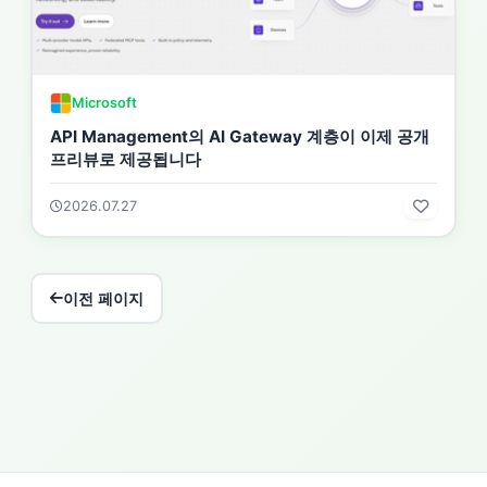
Microsoft
API Management의 AI Gateway 계층이 이제 공개
프리뷰로 제공됩니다
2026.07.27
이전 페이지