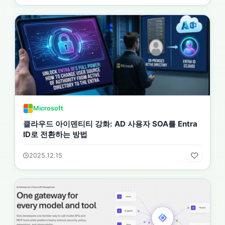
Microsoft
클라우드 아이덴티티 강화: AD 사용자 SOA를 Entra
ID로 전환하는 방법
2025.12.15