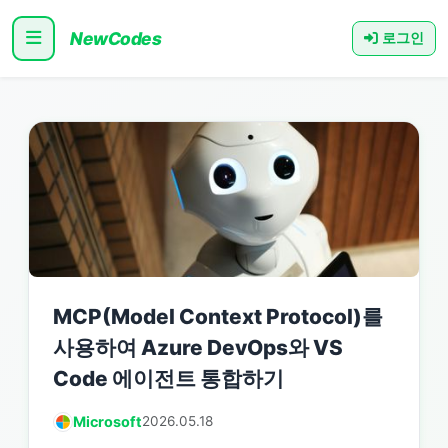
NewCodes
로그인
MCP(Model Context Protocol)를
사용하여 Azure DevOps와 VS
Code 에이전트 통합하기
Microsoft
2026.05.18