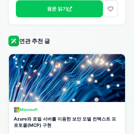
원문 읽기
연관 추천 글
Microsoft
Azure와 로컬 서버를 이용한 보안 모델 컨텍스트 프
로토콜(MCP) 구현