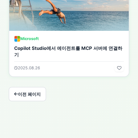
Microsoft
Copilot Studio에서 에이전트를 MCP 서버에 연결하
기
2025.08.26
이전 페이지