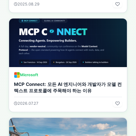
2025.08.29
Microsoft
MCP Connect: 모든 AI 엔지니어와 개발자가 모델 컨
텍스트 프로토콜에 주목해야 하는 이유
2026.07.27