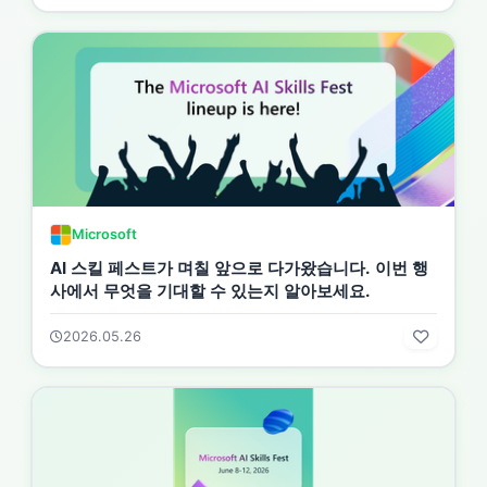
Microsoft
AI 스킬 페스트가 며칠 앞으로 다가왔습니다. 이번 행
사에서 무엇을 기대할 수 있는지 알아보세요.
2026.05.26