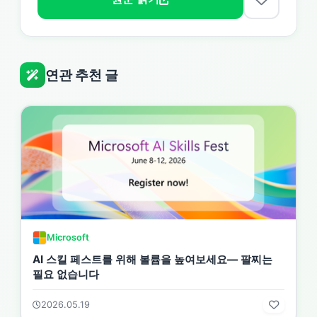
연관 추천 글
Microsoft
AI 스킬 페스트를 위해 볼륨을 높여보세요— 팔찌는
필요 없습니다
2026.05.19