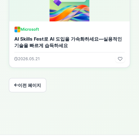
Microsoft
AI Skills Fest로 AI 도입을 가속화하세요—실용적인
기술을 빠르게 습득하세요
2026.05.21
이전 페이지