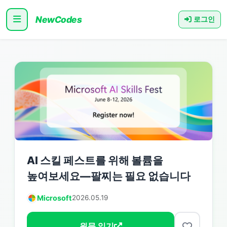
NewCodes
로그인
AI 스킬 페스트를 위해 볼륨을
높여보세요—팔찌는 필요 없습니다
Microsoft
2026.05.19
원문 읽기