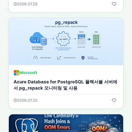
2026.07.29
Microsoft
Azure Database for PostgreSQL 플렉서블 서버에
서 pg_repack 모니터링 및 사용
2026.07.20