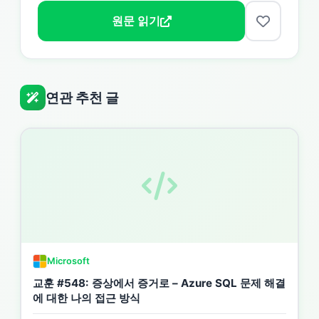
원문 읽기
연관 추천 글
Microsoft
교훈 #548: 증상에서 증거로 – Azure SQL 문제 해결
에 대한 나의 접근 방식