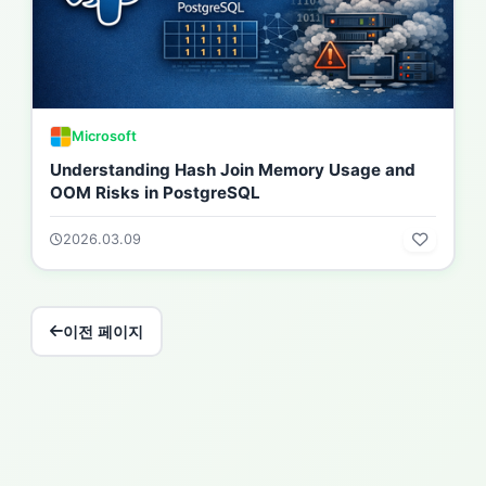
Microsoft
Understanding Hash Join Memory Usage and
OOM Risks in PostgreSQL
2026.03.09
이전 페이지