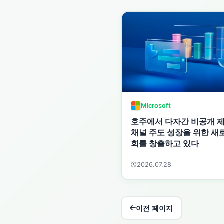
Microsoft
호주에서 다자간 비공개 
채널 주도 성장을 위한 새
회를 창출하고 있다
2026.07.28
이전 페이지