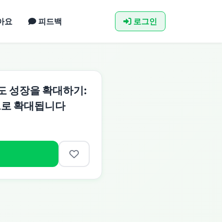
아요
피드백
로그인
도 성장을 확대하기:
으로 확대됩니다