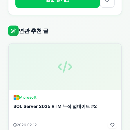
연관 추천 글
Microsoft
SQL Server 2025 RTM 누적 업데이트 #2
2026.02.12