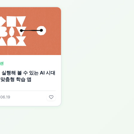
션
실행해 볼 수 있는 AI 시대
 맞춤형 학습 앱
06.19