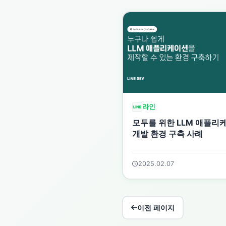
라인
모두를 위한 LLM 애플리
개발 환경 구축 사례
2025.02.07
이전 페이지