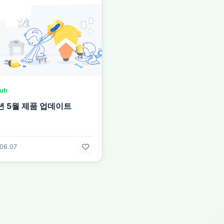
hub
8년 5월 제품 업데이트
06.07