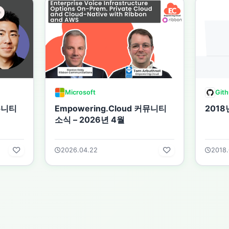
Microsoft
Git
커뮤니티
Empowering.Cloud 커뮤니티
201
소식 – 2026년 4월
2026.04.22
2018.