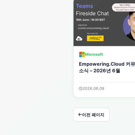
Microsoft
Empowering.Cloud 
소식 – 2026년 6월
2026.06.09
이전 페이지