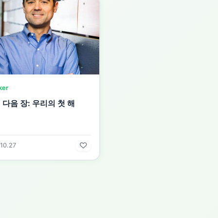
ker
다음 장: 우리의 첫 해
10.27