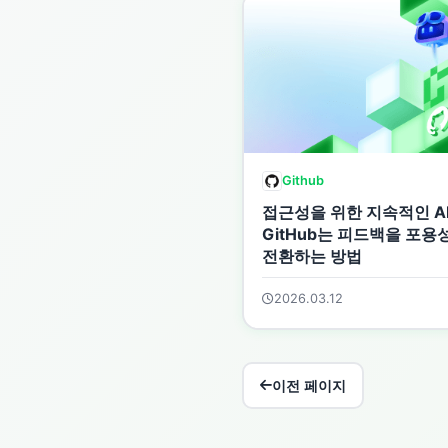
Github
접근성을 위한 지속적인 AI
GitHub는 피드백을 포용
전환하는 방법
2026.03.12
이전 페이지