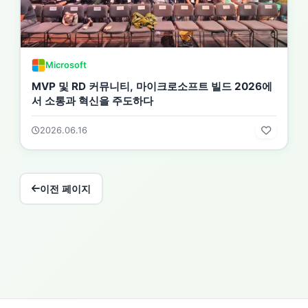
Microsoft
MVP 및 RD 커뮤니티, 마이크로소프트 빌드 2026에
서 소통과 혁신을 주도하다
2026.06.16
이전 페이지