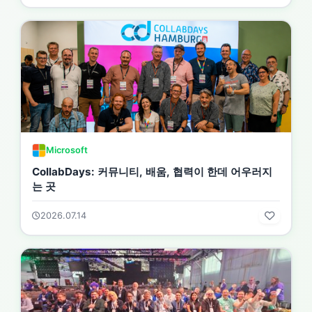
Microsoft
CollabDays: 커뮤니티, 배움, 협력이 한데 어우러지
는 곳
2026.07.14