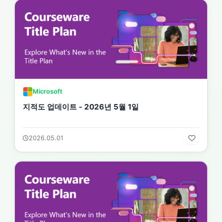
Microsoft
지적도 업데이트 - 2026년 5월 1일
2026.05.01