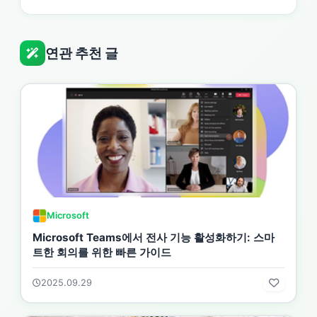
연관 추천 글
Microsoft
Microsoft Teams에서 전사 기능 활성화하기: 스마
트한 회의를 위한 빠른 가이드
2025.09.29