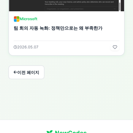
Microsoft
팀 회의 자동 녹화: 정책만으로는 왜 부족한가
2026.05.07
이전 페이지