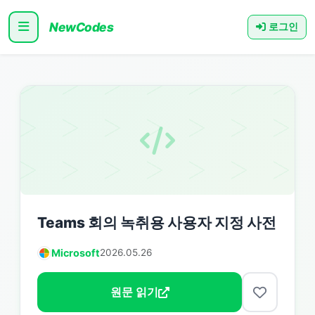
NewCodes
로그인
Teams 회의 녹취용 사용자 지정 사전
Microsoft
2026.05.26
원문 읽기