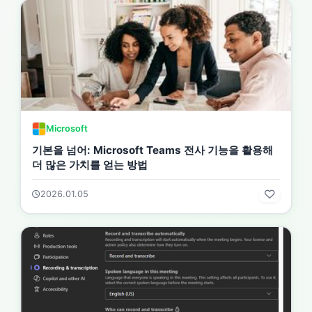
Microsoft
기본을 넘어: Microsoft Teams 전사 기능을 활용해
더 많은 가치를 얻는 방법
2026.01.05