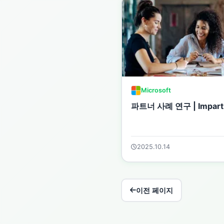
Microsoft
파트너 사례 연구 | Impart
2025.10.14
이전 페이지