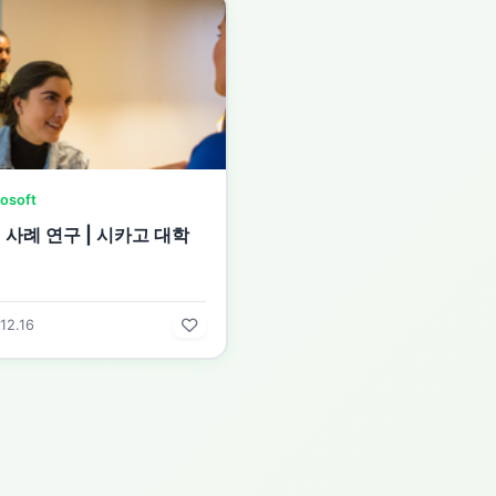
osoft
 사례 연구 | 시카고 대학
12.16