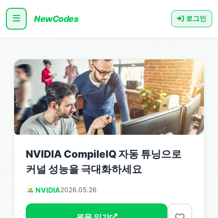
NewCodes
로그인
NVIDIA CompileIQ 자동 튜닝으로
커널 성능을 극대화하세요
NVIDIA
2026.05.26
원문 읽기