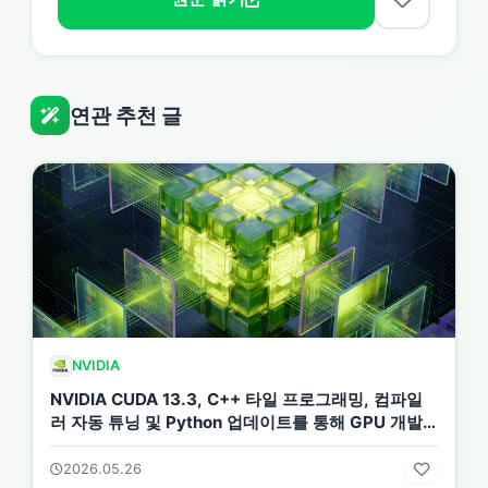
연관 추천 글
NVIDIA
NVIDIA CUDA 13.3, C++ 타일 프로그래밍, 컴파일
러 자동 튜닝 및 Python 업데이트를 통해 GPU 개발
기능 강화
2026.05.26