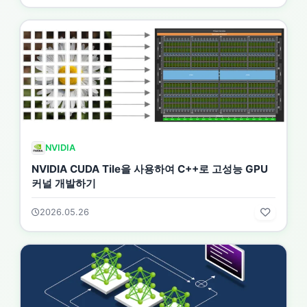
NVIDIA
NVIDIA CUDA Tile을 사용하여 C++로 고성능 GPU
커널 개발하기
2026.05.26