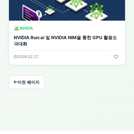
NVIDIA
NVIDIA Run:ai 및 NVIDIA NIM을 통한 GPU 활용도
극대화
2026.02.27
이전 페이지