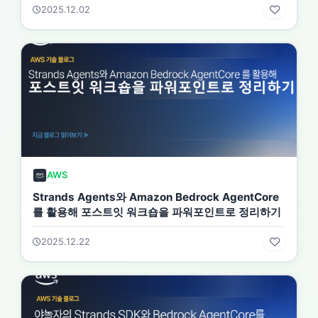
2025.12.02
AWS
Strands Agents와 Amazon Bedrock AgentCore
를 활용해 포스트잇 워크숍을 파워포인트로 정리하기
2025.12.22