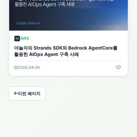
AWS
야놀자의 Strands SDK와 Bedrock AgentCore를
활용한 AIOps Agent 구축 사례
2026.04.09
이전 페이지