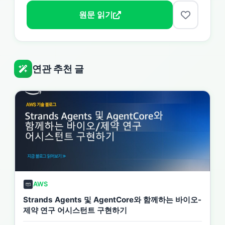
원문 읽기
연관 추천 글
AWS
Strands Agents 및 AgentCore와 함께하는 바이오-
제약 연구 어시스턴트 구현하기