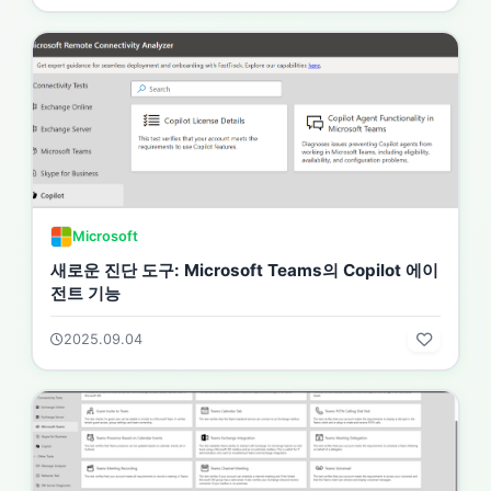
Microsoft
새로운 진단 도구: Microsoft Teams의 Copilot 에이
전트 기능
2025.09.04