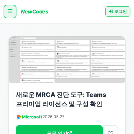
NewCodes
로그인
새로운 MRCA 진단 도구: Teams
프리미엄 라이선스 및 구성 확인
Microsoft
2026.05.27
원문 읽기