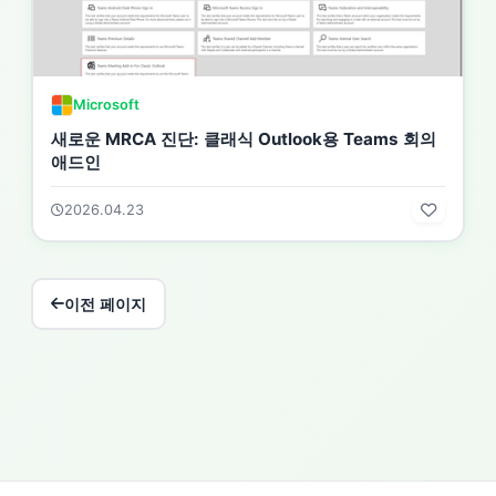
Microsoft
새로운 MRCA 진단: 클래식 Outlook용 Teams 회의
애드인
2026.04.23
이전 페이지