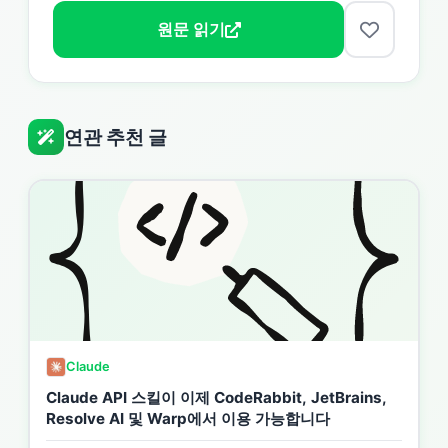
원문 읽기
연관 추천 글
Claude
Claude API 스킬이 이제 CodeRabbit, JetBrains,
Resolve AI 및 Warp에서 이용 가능합니다