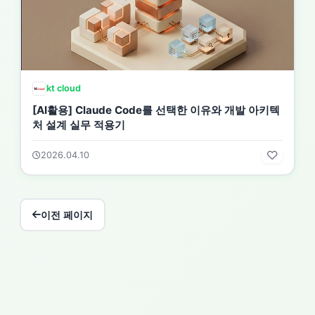
kt cloud
[AI활용] Claude Code를 선택한 이유와 개발 아키텍
처 설계 실무 적용기
2026.04.10
이전 페이지