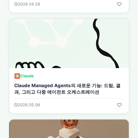
2026.04.29
Claude
Claude Managed Agents의 새로운 기능: 드림, 결
과, 그리고 다중 에이전트 오케스트레이션
2026.05.06