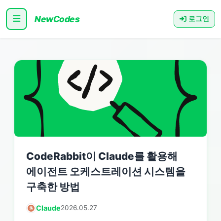
NewCodes
로그인
CodeRabbit이 Claude를 활용해
에이전트 오케스트레이션 시스템을
구축한 방법
Claude
2026.05.27