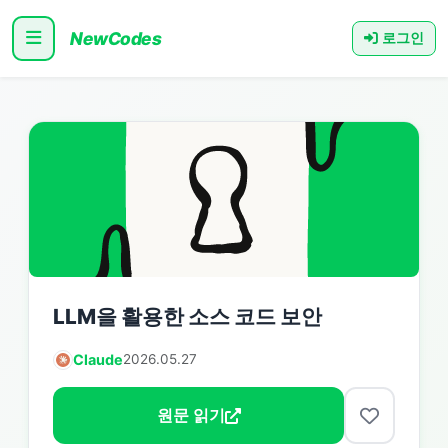
NewCodes
로그인
LLM을 활용한 소스 코드 보안
Claude
2026.05.27
원문 읽기