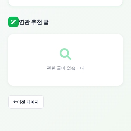
연관 추천 글
관련 글이 없습니다
이전 페이지