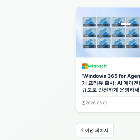
Microsoft
‘Windows 365 for Agen
개 프리뷰 출시: AI 에이
규모로 안전하게 운영하세
2026.05.01
이전 페이지