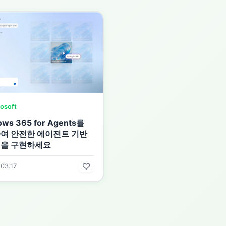
osoft
ws 365 for Agents를
여 안전한 에이전트 기반
을 구현하세요
03.17