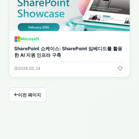
Microsoft
SharePoint 쇼케이스: SharePoint 임베디드를 활용
한 AI 지원 인프라 구축
2026.02.24
이전 페이지