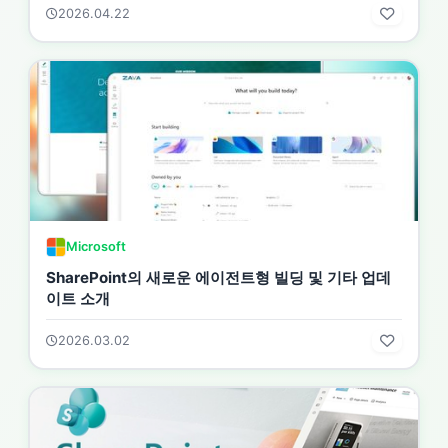
2026.04.22
Microsoft
SharePoint의 새로운 에이전트형 빌딩 및 기타 업데
이트 소개
2026.03.02