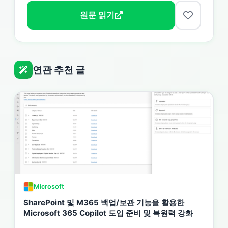
원문 읽기
연관 추천 글
Microsoft
SharePoint 및 M365 백업/보관 기능을 활용한
Microsoft 365 Copilot 도입 준비 및 복원력 강화