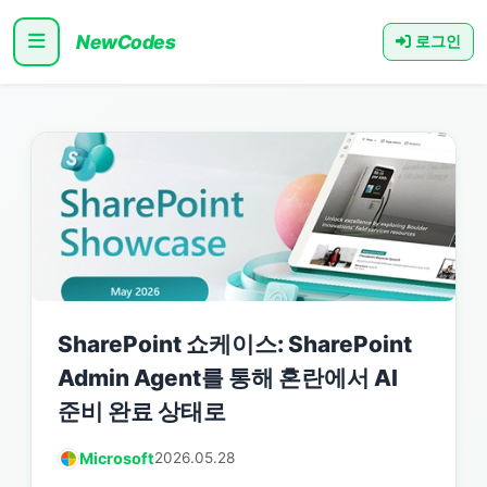
NewCodes
로그인
SharePoint 쇼케이스: SharePoint
Admin Agent를 통해 혼란에서 AI
준비 완료 상태로
Microsoft
2026.05.28