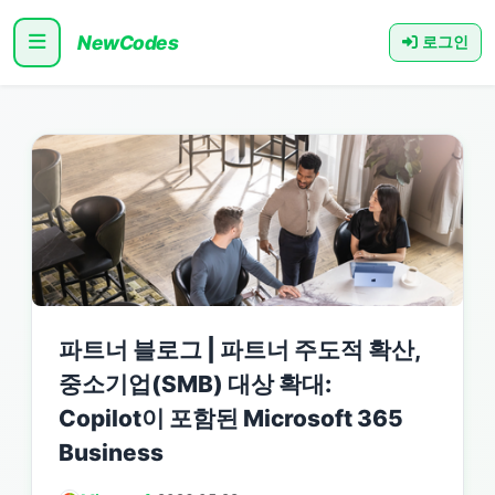
NewCodes
로그인
파트너 블로그 | 파트너 주도적 확산,
중소기업(SMB) 대상 확대:
Copilot이 포함된 Microsoft 365
Business