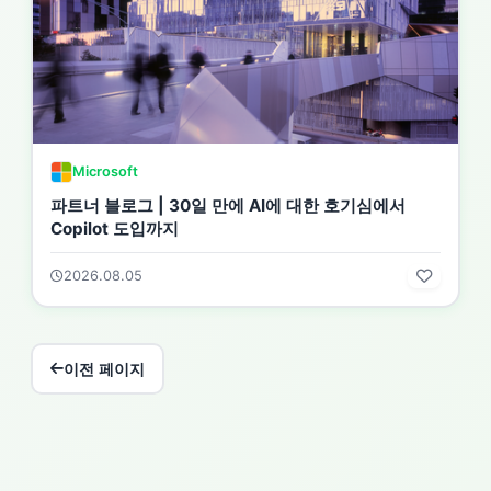
Microsoft
파트너 블로그 | 30일 만에 AI에 대한 호기심에서
Copilot 도입까지
2026.08.05
이전 페이지