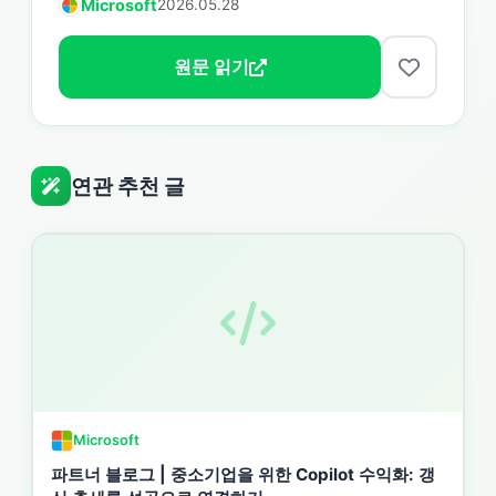
Microsoft
2026.05.28
원문 읽기
연관 추천 글
Microsoft
파트너 블로그 | 중소기업을 위한 Copilot 수익화: 갱