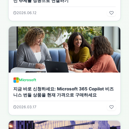
신 추세를 성공으로 연결하기
2026.06.12
Microsoft
지금 바로 신청하세요: Microsoft 365 Copilot 비즈
니스 번들 상품을 현재 가격으로 구매하세요
2026.03.17