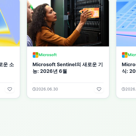
Microsoft
Micr
새로운 소
Microsoft Sentinel의 새로운 기
Micro
능: 2026년 6월
식: 2
2026.06.30
2026.