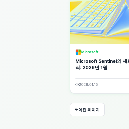
Microsoft
Microsoft Sentinel의 
식: 2026년 1월
2026.01.15
이전 페이지