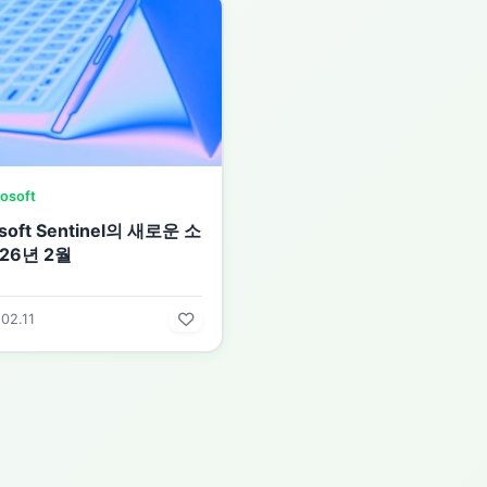
osoft
soft Sentinel의 새로운 소
026년 2월
02.11