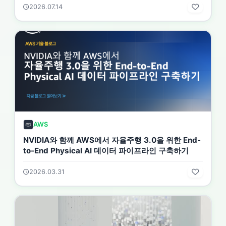
2026.07.14
AWS
NVIDIA와 함께 AWS에서 자율주행 3.0을 위한 End-
to-End Physical AI 데이터 파이프라인 구축하기
2026.03.31