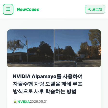
NewCodes
로그인
NVIDIA Alpamayo를 사용하여
자율주행 차량 모델을 폐쇄 루프
방식으로 사후 학습하는 방법
NVIDIA
2026.05.31