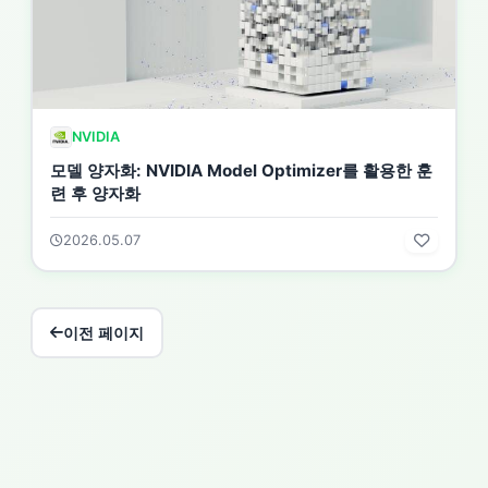
NVIDIA
모델 양자화: NVIDIA Model Optimizer를 활용한 훈
련 후 양자화
2026.05.07
이전 페이지