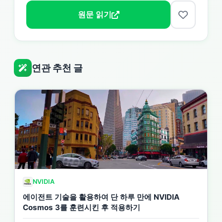
원문 읽기
연관 추천 글
NVIDIA
에이전트 기술을 활용하여 단 하루 만에 NVIDIA
Cosmos 3를 훈련시킨 후 적용하기