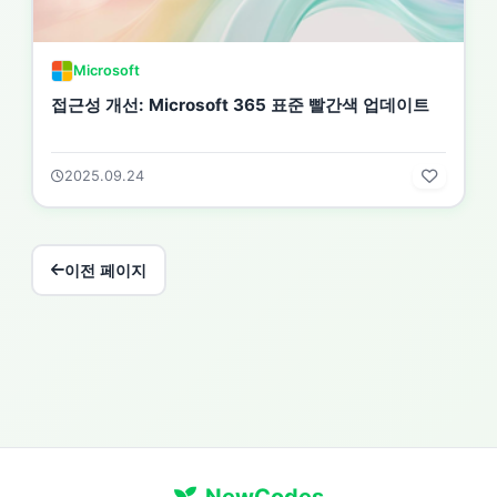
Microsoft
접근성 개선: Microsoft 365 표준 빨간색 업데이트
2025.09.24
이전 페이지