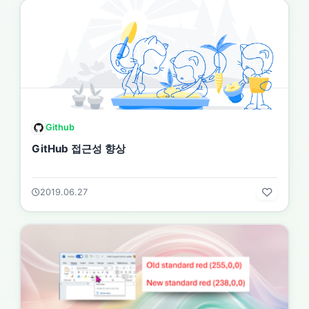
Github
GitHub 접근성 향상
2019.06.27