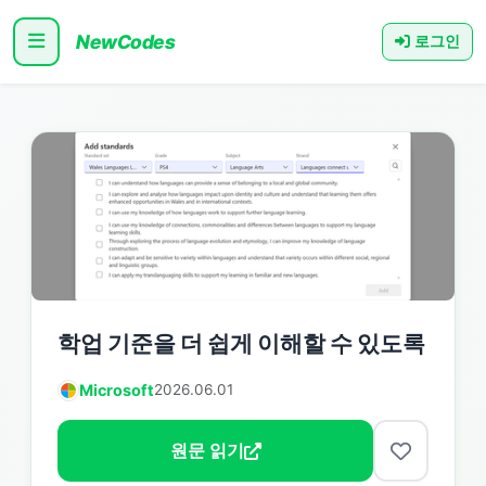
NewCodes
로그인
학업 기준을 더 쉽게 이해할 수 있도록
Microsoft
2026.06.01
원문 읽기