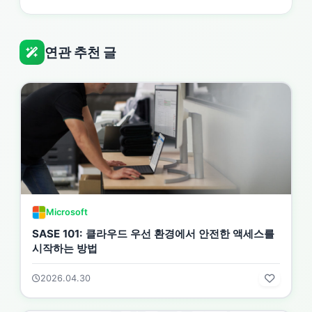
연관 추천 글
Microsoft
SASE 101: 클라우드 우선 환경에서 안전한 액세스를
시작하는 방법
2026.04.30