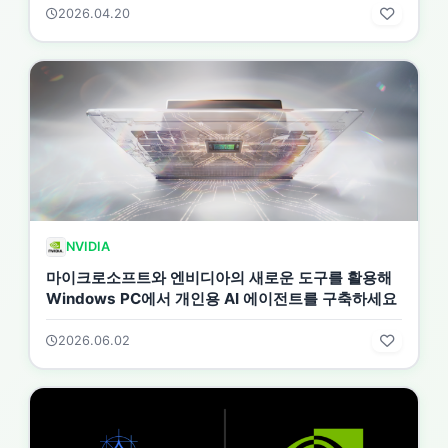
2026.04.20
NVIDIA
마이크로소프트와 엔비디아의 새로운 도구를 활용해
Windows PC에서 개인용 AI 에이전트를 구축하세요
2026.06.02