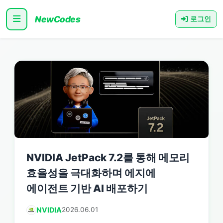
NewCodes
로그인
NVIDIA JetPack 7.2를 통해 메모리
효율성을 극대화하며 에지에
에이전트 기반 AI 배포하기
NVIDIA
2026.06.01