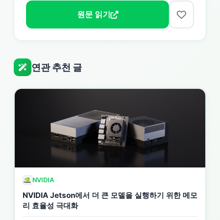
원문 읽기
연관 추천 글
NVIDIA
NVIDIA Jetson에서 더 큰 모델을 실행하기 위한 메모
리 효율성 극대화