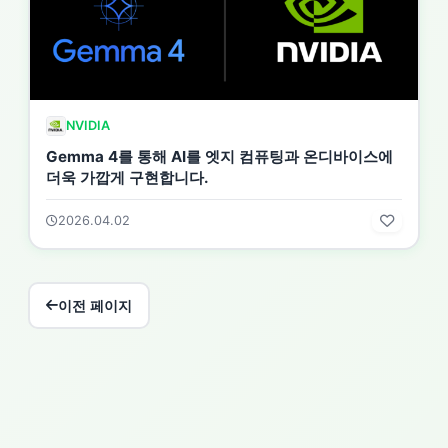
NVIDIA
Gemma 4를 통해 AI를 엣지 컴퓨팅과 온디바이스에
더욱 가깝게 구현합니다.
2026.04.02
이전 페이지