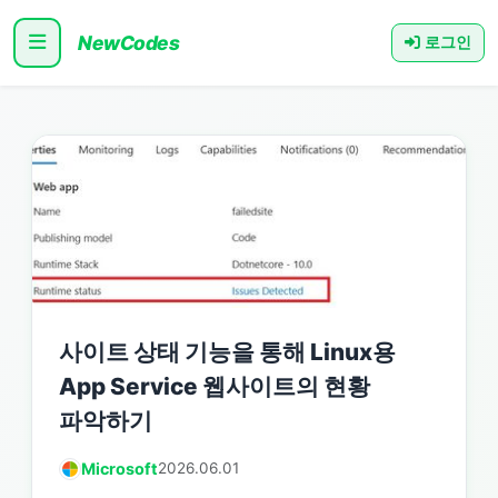
NewCodes
로그인
사이트 상태 기능을 통해 Linux용
App Service 웹사이트의 현황
파악하기
Microsoft
2026.06.01