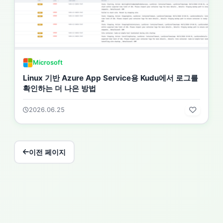
Microsoft
Linux 기반 Azure App Service용 Kudu에서 로그를
확인하는 더 나은 방법
2026.06.25
이전 페이지