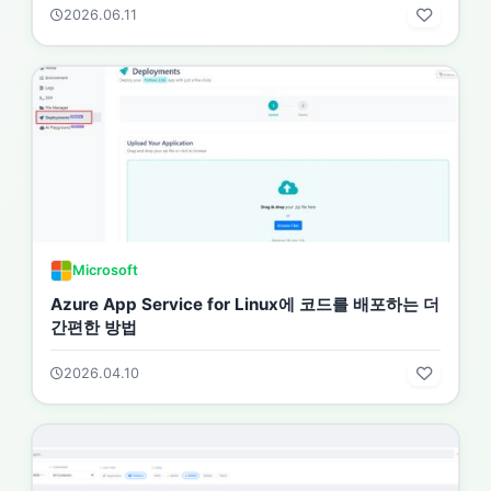
2026.06.11
Microsoft
Azure App Service for Linux에 코드를 배포하는 더
간편한 방법
2026.04.10