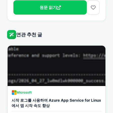
원문 읽기
연관 추천 글
Microsoft
시작 로그를 사용하여 Azure App Service for Linux
에서 앱 시작 속도 향상