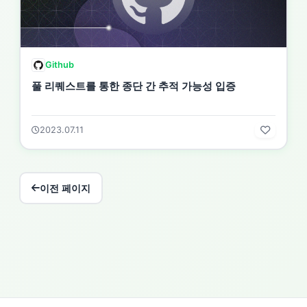
Github
풀 리퀘스트를 통한 종단 간 추적 가능성 입증
2023.07.11
이전 페이지