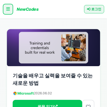
NewCodes
로그인
기술을 배우고 실력을 보여줄 수 있는
새로운 방법
Microsoft
2026.06.02
원문 읽기