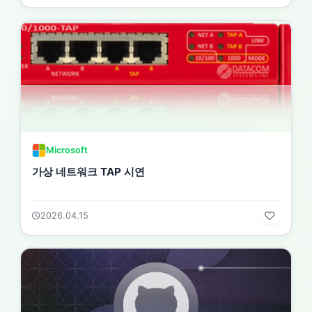
Microsoft
가상 네트워크 TAP 시연
2026.04.15