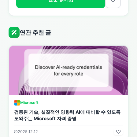
연관 추천 글
Microsoft
검증된 기술, 실질적인 영향력 AI에 대비할 수 있도록
도와주는 Microsoft 자격 증명
2025.12.12