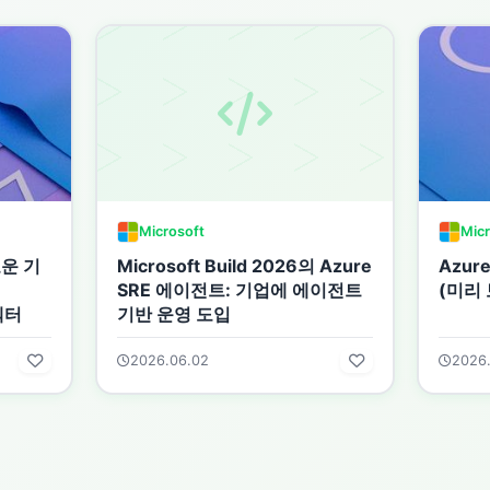
Microsoft
Micr
로운 기
Microsoft Build 2026의 Azure
Azur
SRE 에이전트: 기업에 에이전트
(미리 
커넥터
기반 운영 도입
2026.06.02
2026