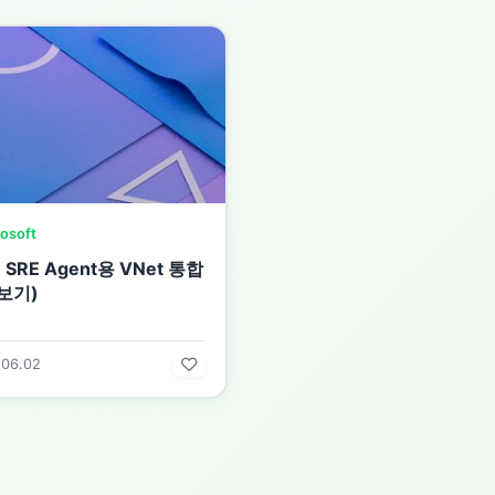
osoft
e SRE Agent용 VNet 통합
보기)
.06.02