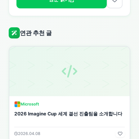
연관 추천 글
Microsoft
2026 Imagine Cup 세계 결선 진출팀을 소개합니다
2026.04.08