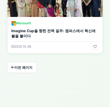
Microsoft
Imagine Cup을 향한 전력 질주: 캠퍼스에서 혁신에
불을 붙이다
2025.10.28
이전 페이지