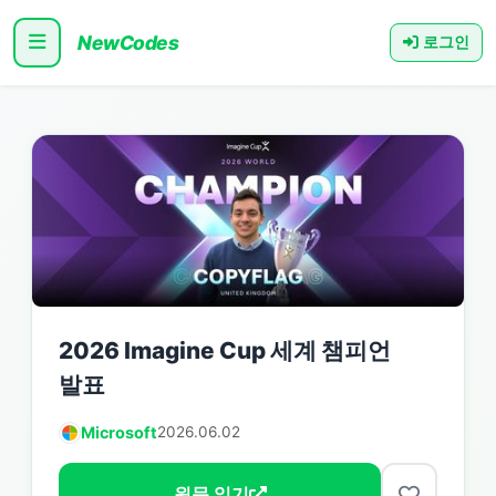
NewCodes
로그인
2026 Imagine Cup 세계 챔피언
발표
Microsoft
2026.06.02
원문 읽기