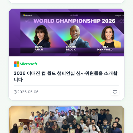
Microsoft
2026 이매진 컵 월드 챔피언십 심사위원들을 소개합
니다
2026.05.06