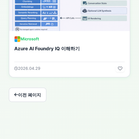
Microsoft
Azure AI Foundry IQ 이해하기
2026.04.29
이전 페이지