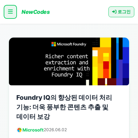
NewCodes
로그인
Foundry IQ의 향상된 데이터 처리
기능: 더욱 풍부한 콘텐츠 추출 및
데이터 보강
Microsoft
2026.06.02