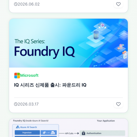
2026.06.02
Microsoft
IQ 시리즈 신제품 출시: 파운드리 IQ
2026.03.17