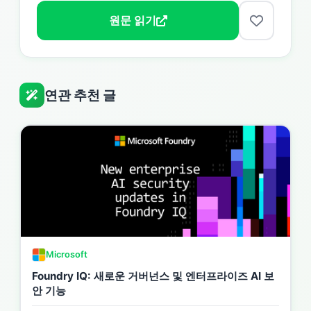
원문 읽기
연관 추천 글
Microsoft
Foundry IQ: 새로운 거버넌스 및 엔터프라이즈 AI 보
안 기능